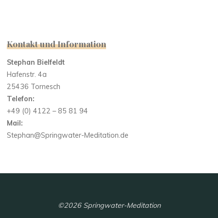
Kontakt und Information
Stephan Bielfeldt
Hafenstr. 4a
25436 Tornesch
Telefon:
+49 (0) 4122 – 85 81 94
Mail:
Stephan@Springwater-Meditation.de
©2026 Springwater-Meditation