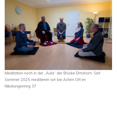
Meditation noch in der „Aula“ der Brücke Elmshorn. Seit
Sommer 2025 meditieren wir bei Achim Ott im
Nibelungenring 37