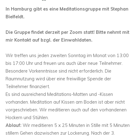
In Hamburg gibt es eine Meditationsgruppe mit Stephan
Bielfeldt.
Die Gruppe findet derzeit per Zoom statt! Bitte nehmt mit
mir Kontakt auf bzgl. der Einwahldaten.
Wir treffen uns jeden zweiten Sonntag im Monat von 13:00
bis 17:00 Uhr und freuen uns auch über neue Teilnehmer.
Besondere Vorkenntnisse sind nicht erforderlich. Die
Raumnutzung wird über eine freiwillige Spende der
Teilnehmer finanziert.
Es sind ausreichend Meditations-Matten und -Kissen
vorhanden. Meditation auf Kissen am Boden ist aber nicht
vorgeschrieben. Wir meditieren auch auf den vorhandenen
Hockern und Stühlen.
Ablauf:
Wir meditieren 5 x 25 Minuten in Stille mit 5 Minuten
stillem Gehen dazwischen zur Lockerung. Nach der 3.