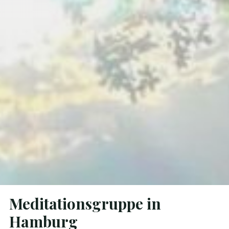
Meditationsgruppe in
Hamburg