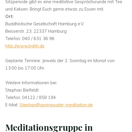
Sitzperiode gibt es eine meditative Gesprächsrunde mit Tee
und Keksen. Bringt Euch gerne etwas zu Essen mit.
Ort:
Buddhistische Gesellschaft Hamburg e.V.
Beisserstr. 23, 22337 Hamburg
Telefon: 040 / 631 36 96
http://www.bghh.de
Geplante Termine: Jeweils der 2. Sonntag im Monat von
13:00 bis 17:00 Uhr.
Weitere Informationen bei:
Stephan Bielfeldt
Telefon: 04122 / 858 194
E-Mail:
Stephan@springwater-meditation.de
Meditationsgruppe in